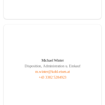
Michael Winter
Disposition, Administration u. Einkauf
m.winter@kohl-eisen.at
+43 3382 5284923