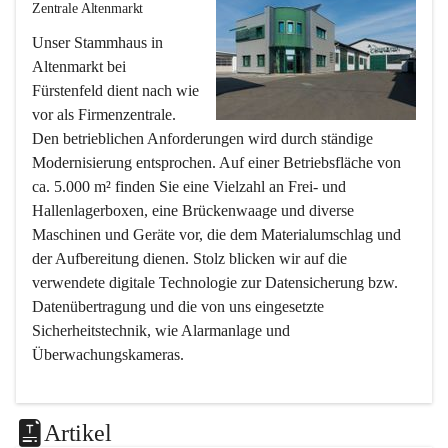
Zentrale Altenmarkt
Unser Stammhaus in 
Altenmarkt bei 
Fürstenfeld dient nach wie 
vor als Firmenzentrale. 
Den betrieblichen Anforderungen wird durch ständige 
Modernisierung entsprochen. Auf einer Betriebsfläche von 
ca. 5.000 m² finden Sie eine Vielzahl an Frei- und 
Hallenlagerboxen, eine Brückenwaage und diverse 
Maschinen und Geräte vor, die dem Materialumschlag und 
der Aufbereitung dienen. Stolz blicken wir auf die 
verwendete digitale Technologie zur Datensicherung bzw. 
Datenübertragung und die von uns eingesetzte 
Sicherheitstechnik, wie Alarmanlage und 
Überwachungskameras.
Filiale Übersbach
Artikel