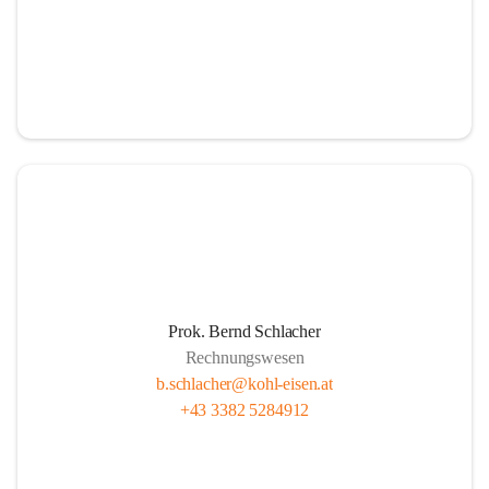
Prok. Bernd Schlacher
Rechnungswesen
b.schlacher@kohl-eisen.at
+43 3382 5284912