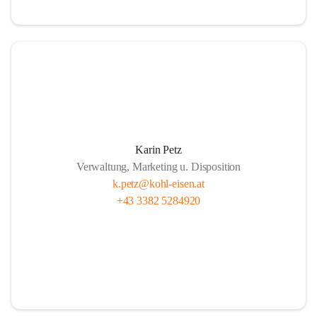
Karin Petz
Verwaltung, Marketing u. Disposition
k.petz@kohl-eisen.at
+43 3382 5284920