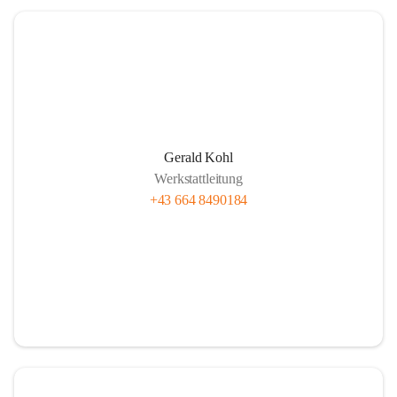
Gerald Kohl
Werkstattleitung
+43 664 8490184