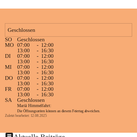
Geschlossen
SO
Geschlossen
MO
07:00
-
12:00
13:00
-
16:30
DI
07:00
-
12:00
13:00
-
16:30
MI
07:00
-
12:00
13:00
-
16:30
DO
07:00
-
12:00
13:00
-
16:30
FR
07:00
-
12:00
13:00
-
16:30
SA
Geschlossen
Mariä Himmelfahrt:
Die Öffnungszeiten können an diesem Feiertag abweichen.
Zuletzt bearbeitet: 12.08.2025
Aktuelle Beiträge