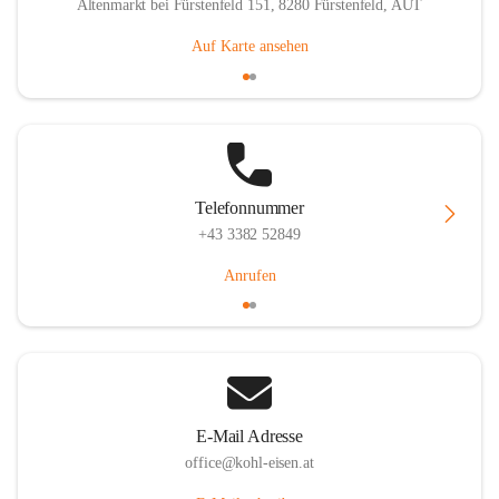
Altenmarkt bei Fürstenfeld 151, 8280 Fürstenfeld, AUT
Auf Karte ansehen
Telefonnummer
+43 3382 52849
Anrufen
E-Mail Adresse
office@kohl-eisen.at