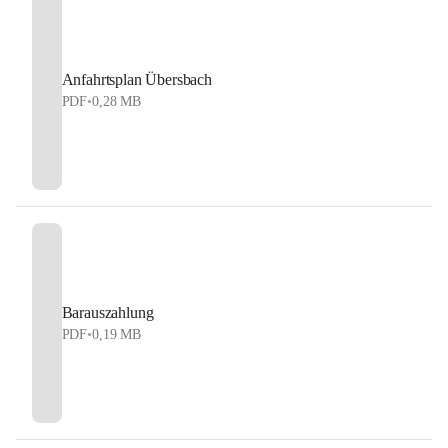
Anfahrtsplan Übersbach
PDF
•
0,28 MB
Barauszahlung
PDF
•
0,19 MB