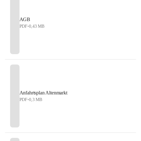
AGB
PDF
•
0,43 MB
Anfahrtsplan Altenmarkt
PDF
•
0,3 MB