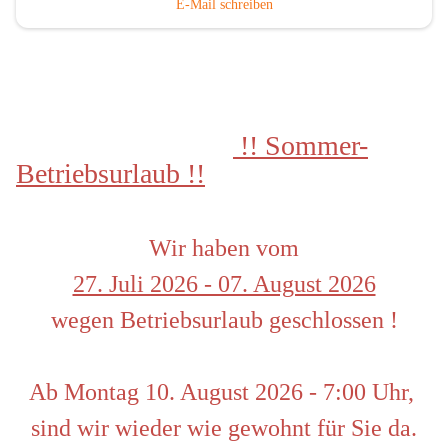
E-Mail schreiben
 !! Sommer-
Betriebsurlaub !!
Wir haben vom
27. Juli 2026 - 07. August 2026
wegen Betriebsurlaub geschlossen !
Ab Montag 10. August 2026 - 7:00 Uhr, 
sind wir wieder wie gewohnt für Sie da.