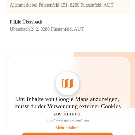
Altenmarkt bei Fürstenfeld 151, 8280 Fürstenfeld, AUT
Filiale Übersbach
Übersbach 242, 8280 Fürstenfeld, AUT
Um Inhalte von Google Maps anzuzeigen,
musst du der Verwendung externer Cookies
zustimmen.
https://www.google.com/maps
Mehr erfahren