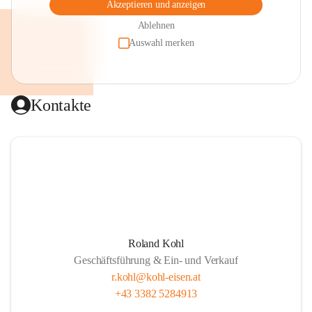
Akzeptieren und anzeigen
Ablehnen
Auswahl merken
Kontakte
Roland Kohl
Geschäftsführung & Ein- und Verkauf
r.kohl@kohl-eisen.at
+43 3382 5284913