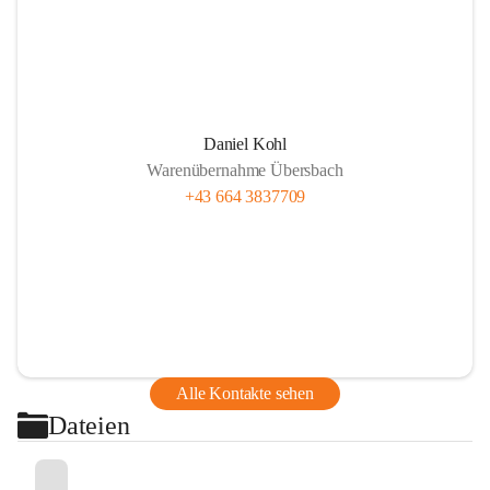
Daniel Kohl
Warenübernahme Übersbach
+43 664 3837709
Alle Kontakte sehen
Dateien