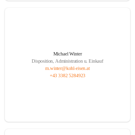
Michael Winter
Disposition, Administration u. Einkauf
m.winter@kohl-eisen.at
+43 3382 5284923