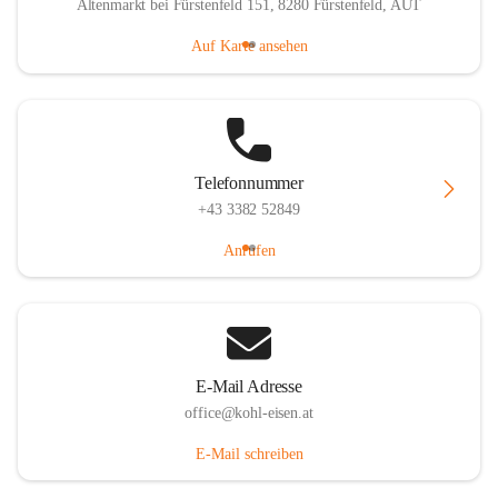
Altenmarkt bei Fürstenfeld 151, 8280 Fürstenfeld, AUT
Auf Karte ansehen
Telefonnummer
+43 3382 52849
Anrufen
E-Mail Adresse
office@kohl-eisen.at
E-Mail schreiben