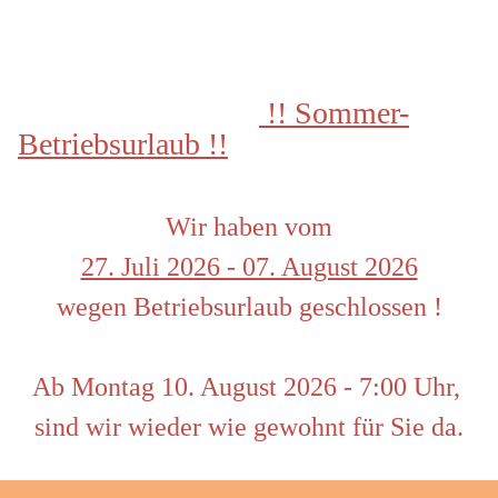
 !! Sommer-
Betriebsurlaub !!
Wir haben vom
27. Juli 2026 - 07. August 2026
wegen Betriebsurlaub geschlossen !
Ab Montag 10. August 2026 - 7:00 Uhr, 
sind wir wieder wie gewohnt für Sie da.