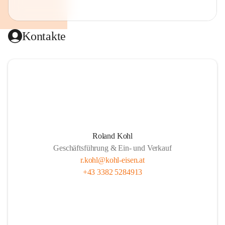
Kontakte
Roland Kohl
Geschäftsführung & Ein- und Verkauf
r.kohl@kohl-eisen.at
+43 3382 5284913