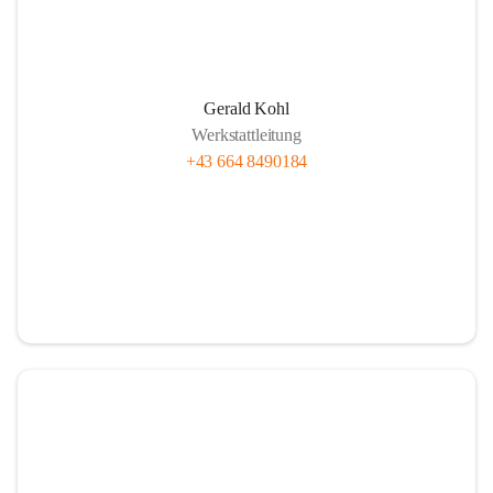
Gerald Kohl
Werkstattleitung
+43 664 8490184