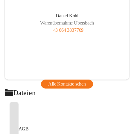
Daniel Kohl
Warenübernahme Übersbach
+43 664 3837709
Alle Kontakte sehen
Dateien
AGB