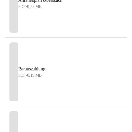
Anfahrtsplan Übersbach
PDF
•
0,28 MB
Barauszahlung
PDF
•
0,19 MB