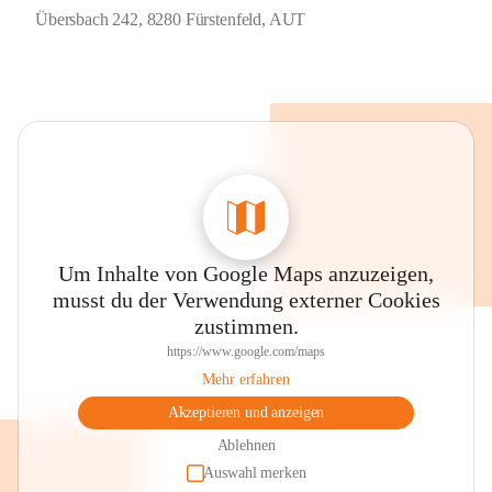
Übersbach 242, 8280 Fürstenfeld, AUT
Um Inhalte von Google Maps anzuzeigen,
musst du der Verwendung externer Cookies
zustimmen.
https://www.google.com/maps
Mehr erfahren
Akzeptieren und anzeigen
Ablehnen
Auswahl merken