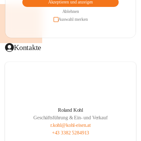
Akzeptieren und anzeigen
Ablehnen
Auswahl merken
Kontakte
Roland Kohl
Geschäftsführung & Ein- und Verkauf
r.kohl@kohl-eisen.at
+43 3382 5284913