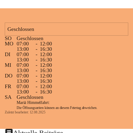
Geschlossen
SO
Geschlossen
MO
07:00
-
12:00
13:00
-
16:30
DI
07:00
-
12:00
13:00
-
16:30
MI
07:00
-
12:00
13:00
-
16:30
DO
07:00
-
12:00
13:00
-
16:30
FR
07:00
-
12:00
13:00
-
16:30
SA
Geschlossen
Mariä Himmelfahrt:
Die Öffnungszeiten können an diesem Feiertag abweichen.
Zuletzt bearbeitet: 12.08.2025
Aktuelle Beiträge