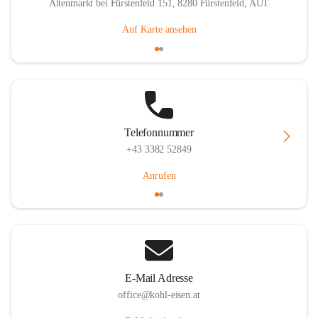
Altenmarkt bei Fürstenfeld 151, 8280 Fürstenfeld, AUT
Auf Karte ansehen
Telefonnummer
+43 3382 52849
Anrufen
E-Mail Adresse
office@kohl-eisen.at