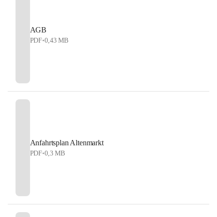
AGB
PDF
•
0,43 MB
Anfahrtsplan Altenmarkt
PDF
•
0,3 MB