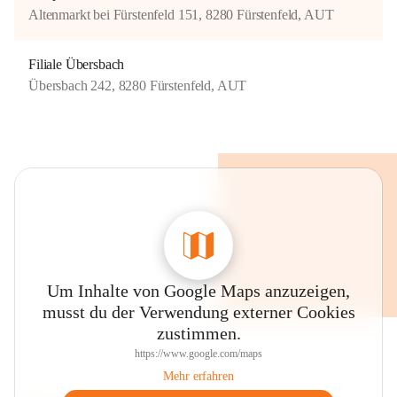
Altenmarkt bei Fürstenfeld 151, 8280 Fürstenfeld, AUT
Filiale Übersbach
Übersbach 242, 8280 Fürstenfeld, AUT
Um Inhalte von Google Maps anzuzeigen,
musst du der Verwendung externer Cookies
zustimmen.
https://www.google.com/maps
Mehr erfahren