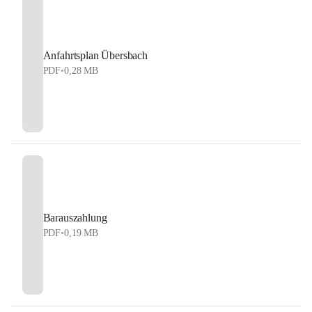
Anfahrtsplan Übersbach
PDF
•
0,28 MB
Barauszahlung
PDF
•
0,19 MB