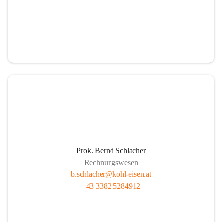
Prok. Bernd Schlacher
Rechnungswesen
b.schlacher@kohl-eisen.at
+43 3382 5284912