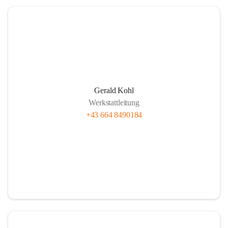
Gerald Kohl
Werkstattleitung
+43 664 8490184