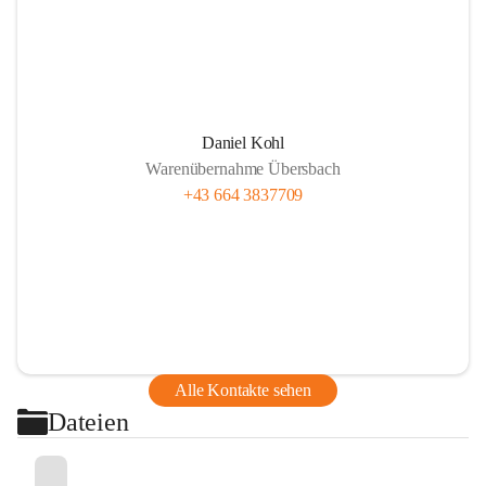
Daniel Kohl
Warenübernahme Übersbach
+43 664 3837709
Alle Kontakte sehen
Dateien