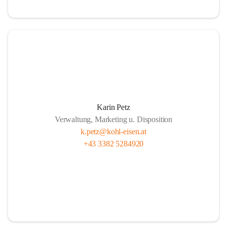
Karin Petz
Verwaltung, Marketing u. Disposition
k.petz@kohl-eisen.at
+43 3382 5284920