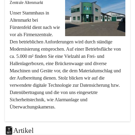
Zentrale Altenmarkt
Unser Stammhaus in 
Altenmarkt bei 
Fürstenfeld dient nach wie 
vor als Firmenzentrale. 
Den betrieblichen Anforderungen wird durch ständige 
Modernisierung entsprochen. Auf einer Betriebsfläche von 
ca. 5.000 m² finden Sie eine Vielzahl an Frei- und 
Hallenlagerboxen, eine Brückenwaage und diverse 
Maschinen und Geräte vor, die dem Materialumschlag und 
der Aufbereitung dienen. Stolz blicken wir auf die 
verwendete digitale Technologie zur Datensicherung bzw. 
Datenübertragung und die von uns eingesetzte 
Sicherheitstechnik, wie Alarmanlage und 
Überwachungskameras.
Filiale Übersbach
Artikel