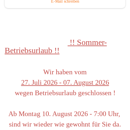
E-Mail schreiben
 !! Sommer-
Betriebsurlaub !!
Wir haben vom
27. Juli 2026 - 07. August 2026
wegen Betriebsurlaub geschlossen !
Ab Montag 10. August 2026 - 7:00 Uhr, 
sind wir wieder wie gewohnt für Sie da.