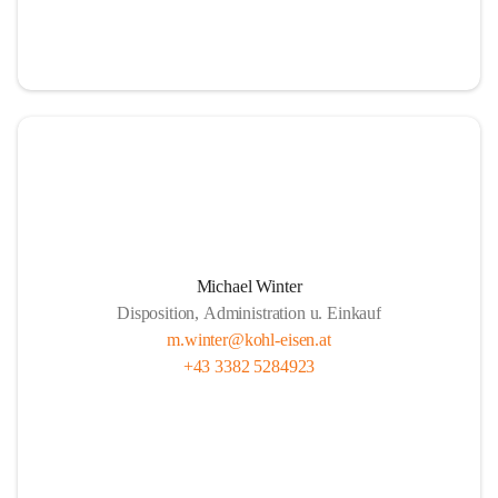
Michael Winter
Disposition, Administration u. Einkauf
m.winter@kohl-eisen.at
+43 3382 5284923