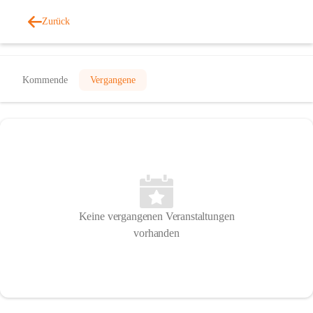
Zurück
Veranstaltungen
Kommende
Vergangene
Keine vergangenen Veranstaltungen
vorhanden